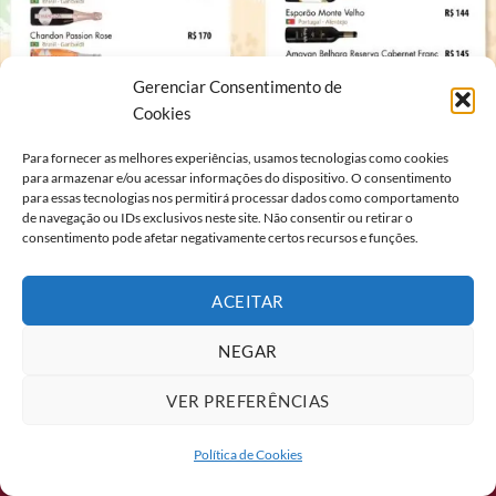
Gerenciar Consentimento de
Cookies
Para fornecer as melhores experiências, usamos tecnologias como cookies
para armazenar e/ou acessar informações do dispositivo. O consentimento
para essas tecnologias nos permitirá processar dados como comportamento
de navegação ou IDs exclusivos neste site. Não consentir ou retirar o
consentimento pode afetar negativamente certos recursos e funções.
ACEITAR
NEGAR
VER PREFERÊNCIAS
Política de Cookies