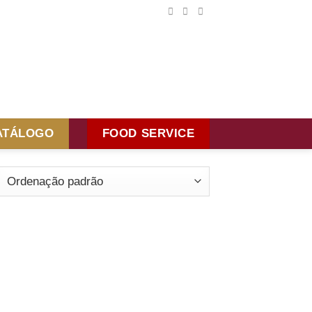
ATÁLOGO
FOOD SERVICE