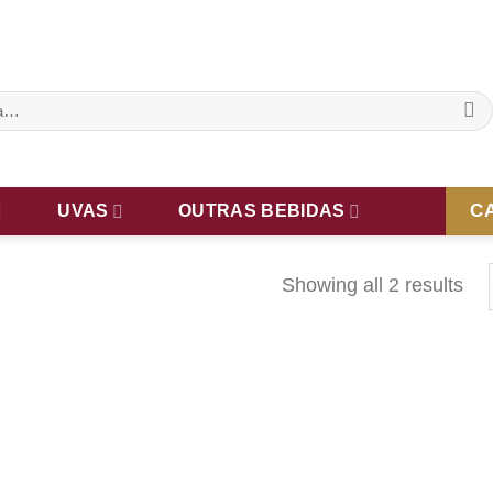
C
UVAS
OUTRAS BEBIDAS
Showing all 2 results