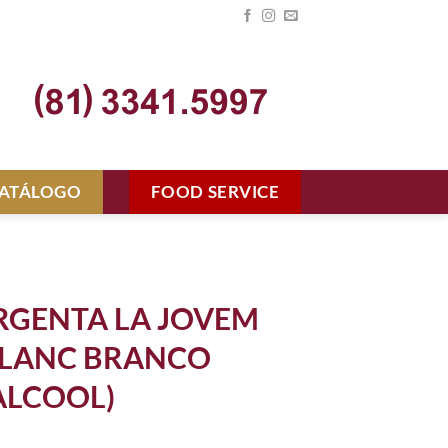
ATÁLOGO
FOOD SERVICE
RGENTA LA JOVEM
BLANC BRANCO
ALCOOL)