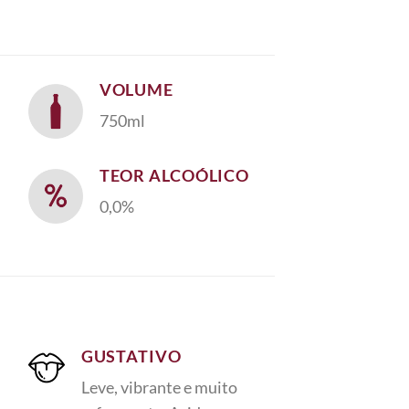
VOLUME
750ml
TEOR ALCOÓLICO
0,0%
GUSTATIVO
Leve, vibrante e muito