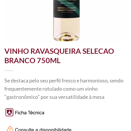
VINHO RAVASQUEIRA SELECAO
BRANCO 750ML
Se destaca pelo seu perfil fresco e harmonioso, sendo
frequentemente rotulado como um vinho
“gastronômico” por sua versatilidade à mesa