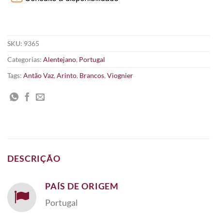
SKU:
9365
Categorias:
Alentejano
,
Portugal
Tags:
Antão Vaz
,
Arinto
,
Brancos
,
Viognier
DESCRIÇÃO
PAÍS DE ORIGEM
Portugal