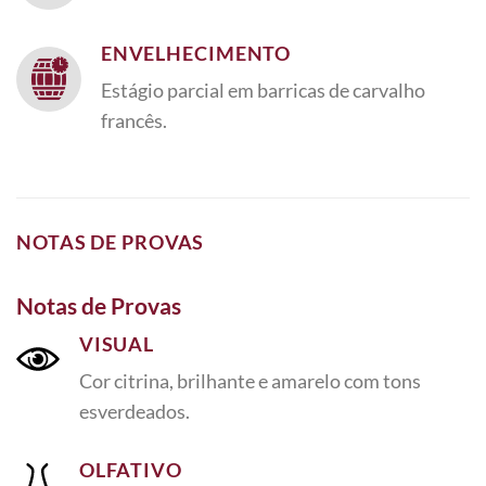
ENVELHECIMENTO
Estágio parcial em barricas de carvalho
francês.
NOTAS DE PROVAS
Notas de Provas
VISUAL
Cor citrina, brilhante e amarelo com tons
esverdeados.
OLFATIVO