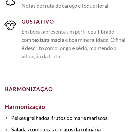
Notas de fruta de caroço e toque floral.
GUSTATIVO
Em boca, apresenta um perfil equilibrado
com
textura macia
e boa mineralidade. O final
é descrito como longo e sério, mantendo a
vibração da fruta.
HARMONIZAÇÃO
Harmonização
Peixes grelhados, frutos do mar e mariscos.
Saladas complexas e pratos da culinária