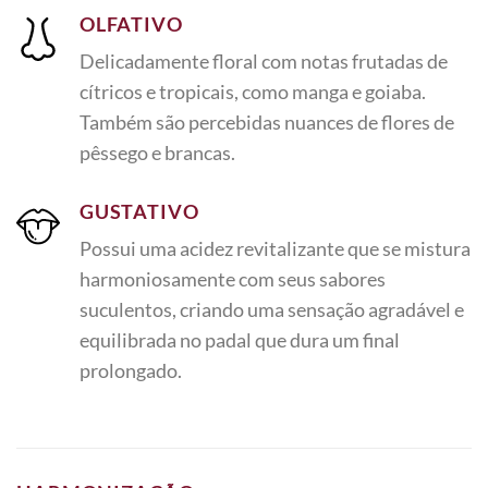
OLFATIVO
Delicadamente floral com notas frutadas de
cítricos e tropicais, como manga e goiaba.
Também são percebidas nuances de flores de
pêssego e brancas.
GUSTATIVO
Possui uma acidez revitalizante que se mistura
harmoniosamente com seus sabores
suculentos, criando uma sensação agradável e
equilibrada no padal que dura um final
prolongado.