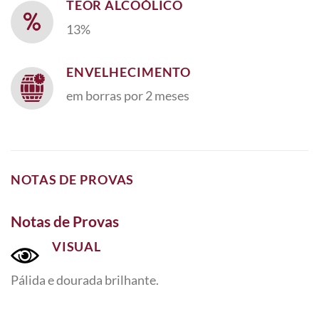
TEOR ALCOÓLICO
13%
ENVELHECIMENTO
em borras por 2 meses
NOTAS DE PROVAS
Notas de Provas
VISUAL
Pálida e dourada brilhante.