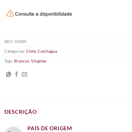
SKU:
10304
Categorias:
Chile
,
Colchagua
Tags:
Brancos
,
Viognier
DESCRIÇÃO
PAÍS DE ORIGEM