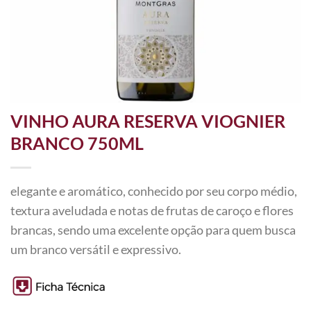
VINHO AURA RESERVA VIOGNIER
BRANCO 750ML
elegante e aromático, conhecido por seu corpo médio,
textura aveludada e notas de frutas de caroço e flores
brancas, sendo uma excelente opção para quem busca
um branco versátil e expressivo.