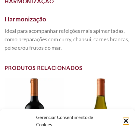
HARMONIZAÇÃO
Harmonização
Ideal para acompanhar refeições mais apimentadas,
como preparações com curry, chapsui, carnes brancas,
peixe e/ou frutos do mar.
PRODUTOS RELACIONADOS
Gerenciar Consentimento de
Cookies