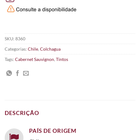
SKU:
8360
Categorias:
Chile
,
Colchagua
Tags:
Cabernet Sauvignon
,
Tintos
DESCRIÇÃO
PAÍS DE ORIGEM