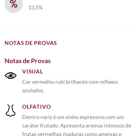
13,5%
NOTAS DE PROVAS
Notas de Provas
VISUAL
Cor vermelho rubi brilhante com reflexos
azulados.
OLFATIVO
Dentro
nariz é um vinho expressivo com um
caráter frutado.
Apresenta aromas intensos de
frutas vermelhas maduras
como ameixas e