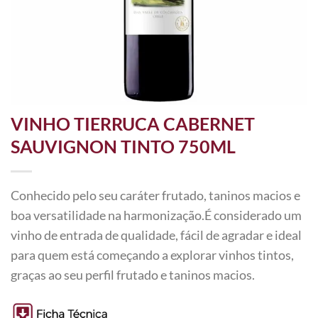
VINHO TIERRUCA CABERNET
SAUVIGNON TINTO 750ML
Conhecido pelo seu caráter frutado, taninos macios e
boa versatilidade na harmonização.É considerado um
vinho de entrada de qualidade, fácil de agradar e ideal
para quem está começando a explorar vinhos tintos,
graças ao seu perfil frutado e taninos macios.