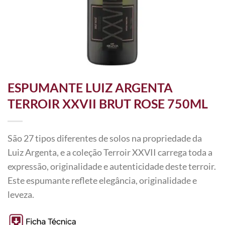
ESPUMANTE LUIZ ARGENTA
TERROIR XXVII BRUT ROSE 750ML
São 27 tipos diferentes de solos na propriedade da
Luiz Argenta, e a coleção Terroir XXVII carrega toda a
expressão, originalidade e autenticidade deste terroir.
Este espumante reflete elegância, originalidade e
leveza.