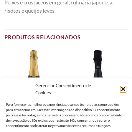
Peixes e crustáceos em geral, culinária japonesa,
risotos e queijos leves.
PRODUTOS RELACIONADOS
Gerenciar Consentimento de
Cookies
Para fornecer as melhores experiências, usamos tecnologias como cookies
para armazenar e/ou acessar informações do dispositivo. O consentimento
para essas tecnologias nos permitirá processar dados como comportamento
de navegação ou IDs exclusivos neste site. Não consentir ou retirar o
consentimento pode afetar negativamente certos recursos e funções.
BRASIL
BRASIL