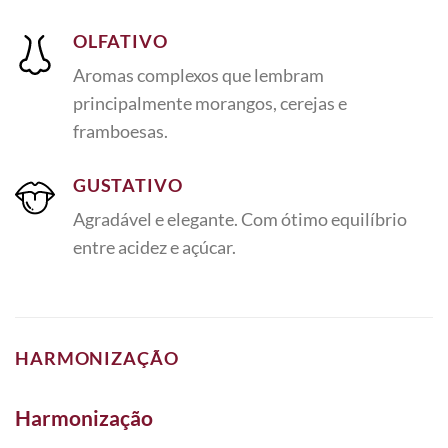
OLFATIVO
Aromas complexos que lembram
principalmente morangos, cerejas e
framboesas.
GUSTATIVO
Agradável e elegante. Com ótimo equilíbrio
entre acidez e açúcar.
HARMONIZAÇÃO
Harmonização