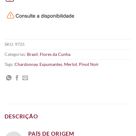
SKU:
9725
Categorias:
Brasil
,
Flores da Cunha
Tags:
Chardonnay
,
Espumantes
,
Merlot
,
Pinot Noir
DESCRIÇÃO
PAÍS DE ORIGEM