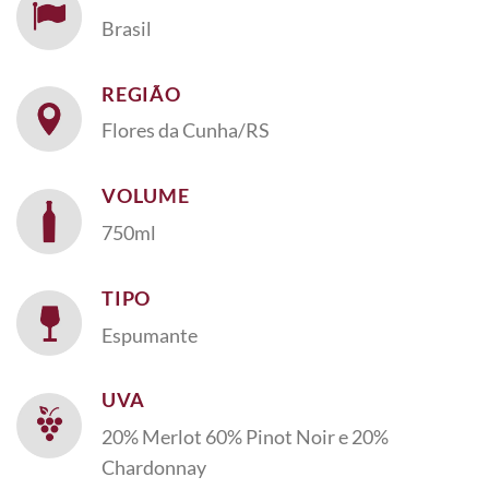
Brasil
REGIÃO
Flores da Cunha/RS
VOLUME
750ml
TIPO
Espumante
UVA
20% Merlot 60% Pinot Noir e 20%
Chardonnay