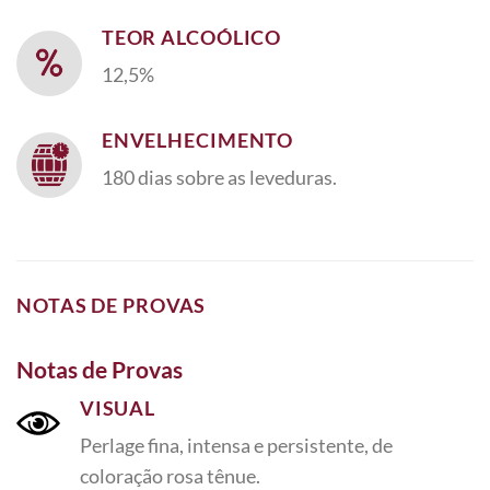
TEOR ALCOÓLICO
12,5%
ENVELHECIMENTO
180 dias sobre as leveduras.
NOTAS DE PROVAS
Notas de Provas
VISUAL
Perlage fina, intensa e persistente, de
coloração rosa tênue.