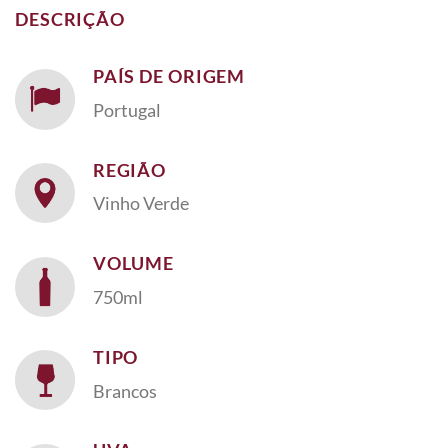
DESCRIÇÃO
PAÍS DE ORIGEM
Portugal
REGIÃO
Vinho Verde
VOLUME
750ml
TIPO
Brancos