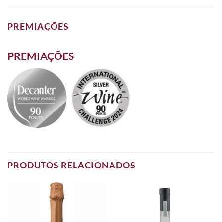
PREMIAÇÕES
PREMIAÇÕES
PRODUTOS RELACIONADOS