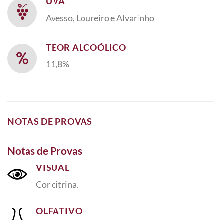
UVA
Avesso, Loureiro e Alvarinho
TEOR ALCOÓLICO
11,8%
NOTAS DE PROVAS
Notas de Provas
VISUAL
Cor citrina.
OLFATIVO