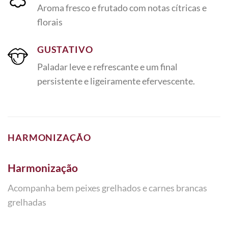
Aroma fresco e frutado com notas cítricas e
florais
GUSTATIVO
Paladar leve e refrescante e um final
persistente e ligeiramente efervescente.
HARMONIZAÇÃO
Harmonização
Acompanha bem peixes grelhados e carnes brancas
grelhadas