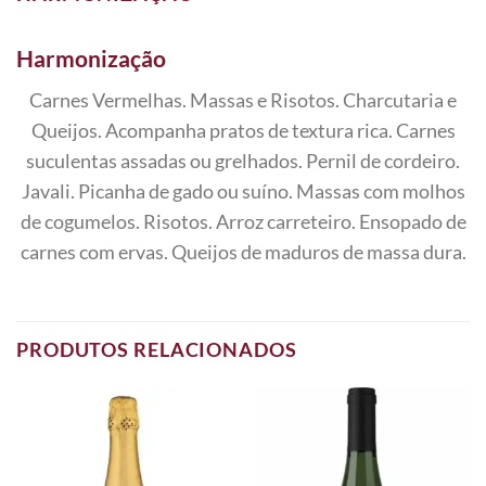
Harmonização
Carnes Vermelhas. Massas e Risotos. Charcutaria e
Queijos. Acompanha pratos de textura rica. Carnes
suculentas assadas ou grelhados. Pernil de cordeiro.
Javali. Picanha de gado ou suíno. Massas com molhos
de cogumelos. Risotos. Arroz carreteiro. Ensopado de
carnes com ervas. Queijos de maduros de massa dura.
PRODUTOS RELACIONADOS