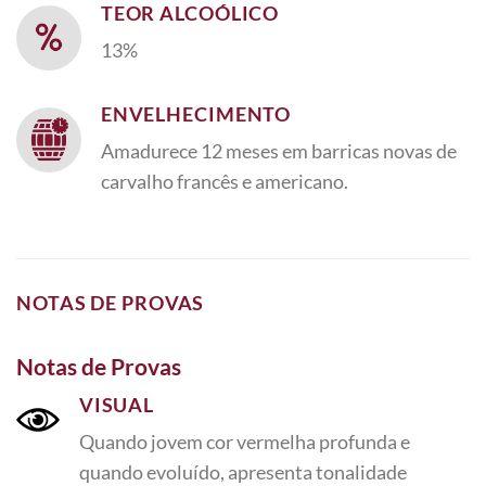
TEOR ALCOÓLICO
13%
ENVELHECIMENTO
Amadurece 12 meses em barricas novas de
carvalho francês e americano.
NOTAS DE PROVAS
Notas de Provas
VISUAL
Quando jovem cor vermelha profunda e
quando evoluído, apresenta tonalidade