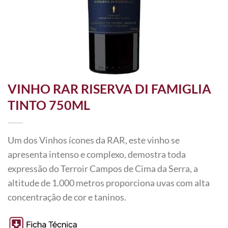
VINHO RAR RISERVA DI FAMIGLIA
TINTO 750ML
Um dos Vinhos ícones da RAR, este vinho se
apresenta intenso e complexo, demostra toda
expressão do Terroir Campos de Cima da Serra, a
altitude de 1.000 metros proporciona uvas com alta
concentração de cor e taninos.