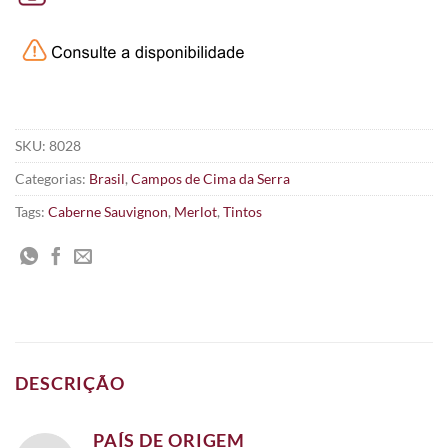
SKU:
8028
Categorias:
Brasil
,
Campos de Cima da Serra
Tags:
Caberne Sauvignon
,
Merlot
,
Tintos
DESCRIÇÃO
PAÍS DE ORIGEM