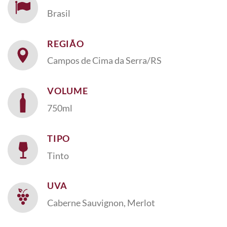
Brasil
REGIÃO
Campos de Cima da Serra/RS
VOLUME
750ml
TIPO
Tinto
UVA
Caberne Sauvignon, Merlot