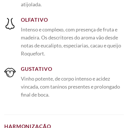
atijolada.
OLFATIVO
Intenso e complexo, com presença de fruta e
madeira. Os descritores do aroma vão desde
notas de eucalipto, especiarias, cacau e queijo
Roquefort.
GUSTATIVO
Vinho potente, de corpo intenso e acidez
vincada, com taninos presentes e prolongado
final de boca.
HARMONIZAÇÃO