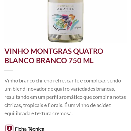
VINHO MONTGRAS QUATRO
BLANCO BRANCO 750 ML
Vinho branco chileno refrescante e complexo, sendo
um blend inovador de quatro variedades brancas,
resultando em um perfil aromático que combina notas
cítricas, tropicais e florais. É um vinho de acidez
equilibrada e textura cremosa.